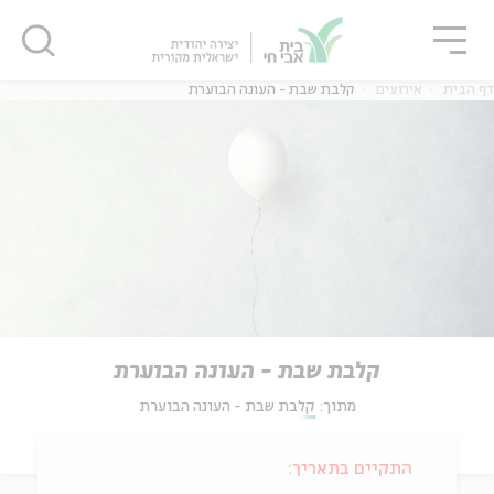
גור
סגור
סגור
דף הבית
אירועים
קלבת שבת - העונה הבוערת
קלבת שבת - העונה הבוערת
מתוך:
קלבת שבת - העונה הבוערת
התקיים בתאריך: