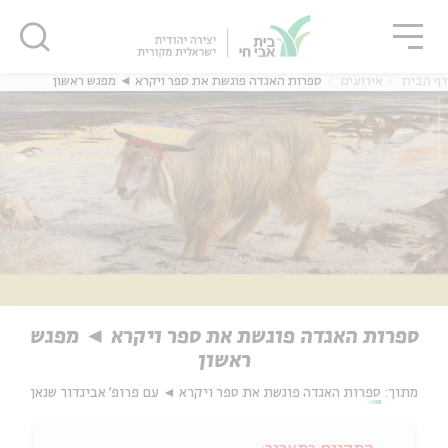
גור
סגור
סגור
דף הבית
אירועים
ספרות האגדה פוגשת את ספר ויקרא ◄ מפגש ראשון
ספרות האגדה פוגשת את ספר ויקרא ◄ מפגש
ראשון
מתוך:
ספרות האגדה פוגשת את ספר ויקרא ◄ עם פרופ' אביגדור שנאן