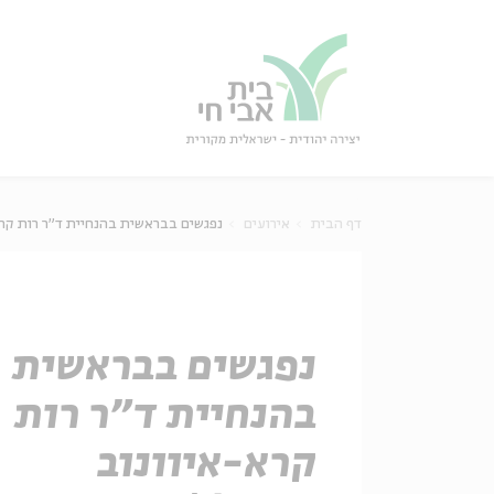
גור
סגור
דף הבית
אירועים
נפגשים בבראשית בהנחיית ד"ר רות קרא-
נפגשים בבראשית
בהנחיית ד"ר רות
קרא-איוונוב