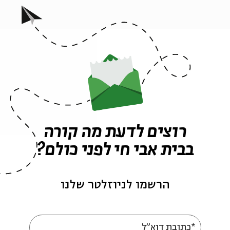
 >>
רוצים לדעת מה קורה
בבית אבי חי לפני כולם?
הרשמו לניוזלטר שלנו
*כתובת דוא"ל