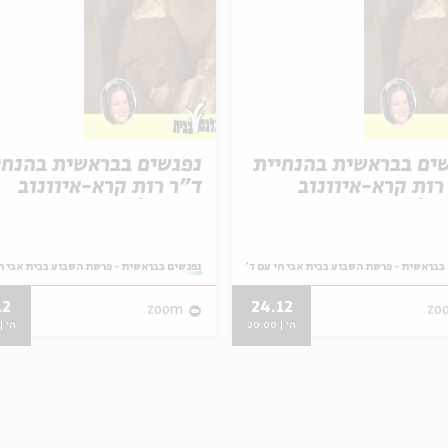
ים בבראשית בהנחיית
נפגשים בבראשית בהנחי
רות קרא-איוונוב
ד"ר רות קרא-איוונוב
ל | פרשת ויגש
קניאל | פרשת מקץ
מתוך:
בבראשית - פרשת השבוע בבית אבי חי עם ד"ר רות קרא-איוונוב קניאל
נפגשים בבראשית - פרשת השבוע בבית אבי חי
12
24.12
zoom
zo
ה' | 20:00
ה' | 0:00