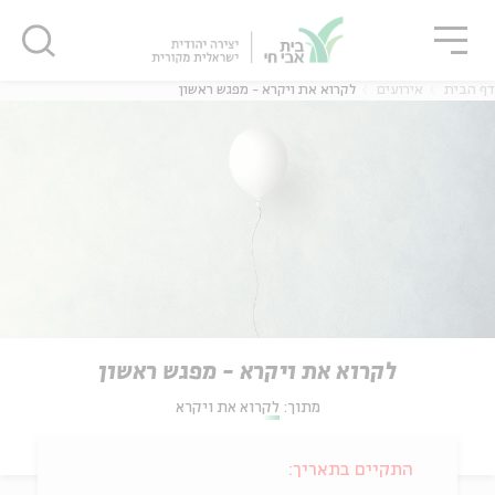
גור
סגור
סגור
דף הבית
אירועים
לקרוא את ויקרא - מפגש ראשון
לקרוא את ויקרא - מפגש ראשון
מתוך:
לקרוא את ויקרא
התקיים בתאריך: