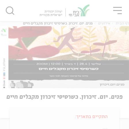
גור
סגור
סגור
דף הבית
אירועים
פנים. יום. זיכרון. כשרסיסי זיכרון מקבלים חיים
פנים. יום. זיכרון. כשרסיסי זיכרון מקבלים חיים
התקיים בתאריך: