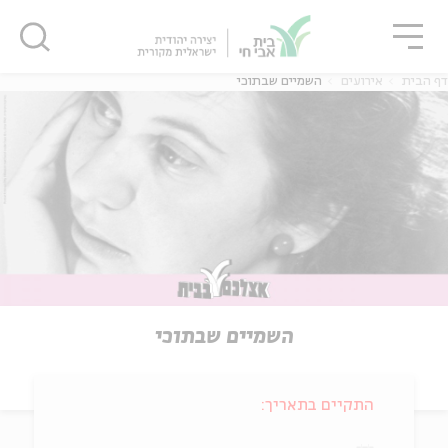
גור
סגור
סגור
דף הבית
אירועים
השמיים שבתוכי
השמיים שבתוכי
התקיים בתאריך: