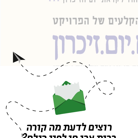
רוצים לדעת מה קורה