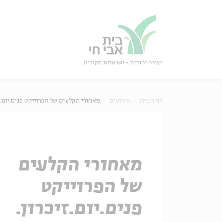
גור
סגור
דף הבית
אירועים
מאחורי הקלעים של הפרוייקט פנים.יום.ז
מאחורי הקלעים
של הפרוייקט
פנים.יום.זיכרון.