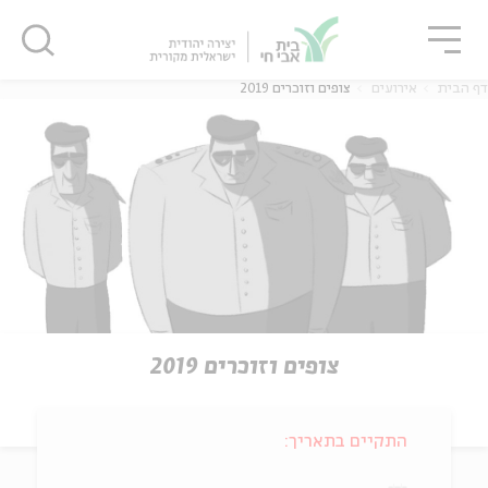
גור
סגור
סגור
דף הבית
אירועים
צופים וזוכרים 2019
צופים וזוכרים 2019
התקיים בתאריך: