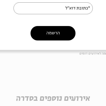
בסיס מקום פנוי
*כתובת דוא"ל
הרשמה
ה לאירועים דומים
אירועים נוספים בסדרה