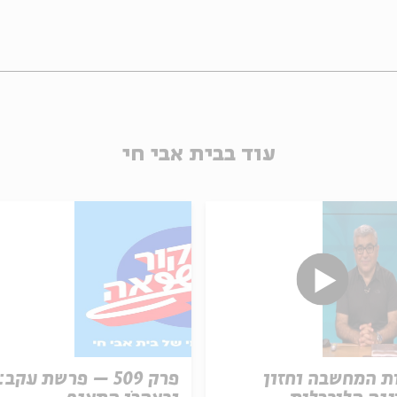
עוד בבית אבי חי
ת המחשבה וחזון
פרק 509 – פרשת עקב: