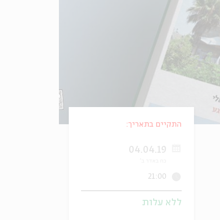
התקיים בתאריך:
04.04.19
כח באדר ב'
21:00
ללא עלות