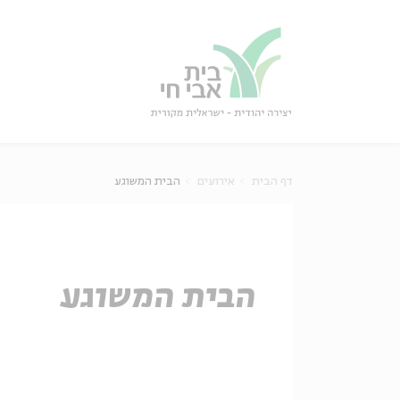
גור
סגור
דף הבית
אירועים
הבית המשוגע
הבית המשוגע