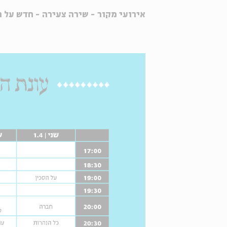
אירועי מקור - שירה צעירה -
חדש על ה