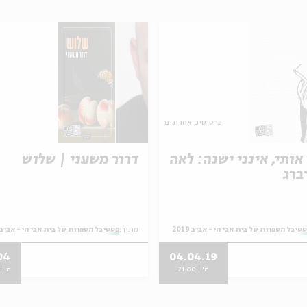
כרטיסים אחרונים
אותי, אינני ישנה: לאה
דרור משעני | שלוש
ברג
טיבל הספרות של בית אבי חי - אביב 2019
מתוך:
פסטיבל הספרות של בית אבי חי - אביב 2019
04
04.04.19
ה' | 21:00
ה' | 0:00