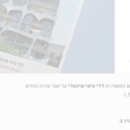
ם המשוררת
ללי ציפי מיכאלי
על ספר שירה החדש