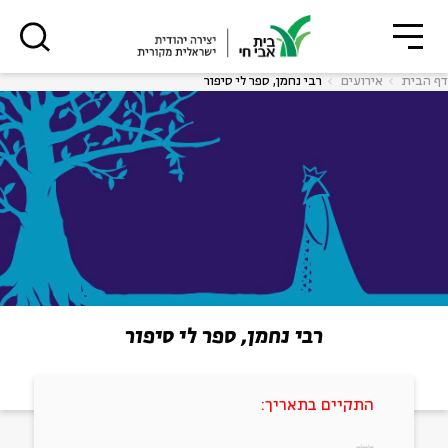
גור
סגור
סגור
דף הבית
אירועים
רבי נחמן, ספר לי סיפור
רבי נחמן, ספר לי סיפור
התקיים בתאריך: