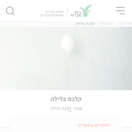
גור
סגור
סגור
דף הבית
אירועים
קלבת בלילה
קלבת בלילה
מתוך:
קלבת בלילה
התקיים בתאריך: