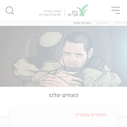
גור
סגור
סגור
דף הבית
אירועים
האחים שלנו
האחים שלנו
התקיים בתאריך: