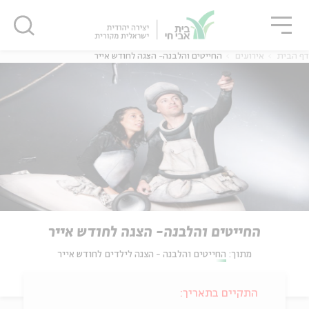
גור
סגור
סגור
דף הבית
אירועים
החייטים והלבנה- הצגה לחודש אייר
החייטים והלבנה- הצגה לחודש אייר
מתוך:
החייטים והלבנה - הצגה לילדים לחודש אייר
התקיים בתאריך: