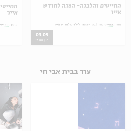
החייטים והלבנה- הצגה לחודש
החייטי
אייר
אייר
מתוך:
החייטים והלבנה - הצגה לילדים לחודש אייר
מתוך:
החייטים
03.05
ה' | 17:00
עוד בבית אבי חי