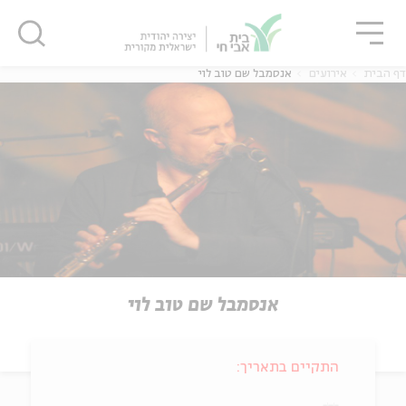
גור
סגור
סגור
דף הבית
אירועים
אנסמבל שם טוב לוי
אנסמבל שם טוב לוי
התקיים בתאריך: