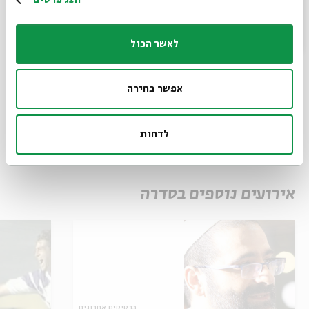
הצג פרטים
יוטיוב
לאשר הכול
אפשר בחירה
שיתוף
הוספה ליומן
הרשמה לאירועים דומים
לדחות
תגיות:
שידור חי
אירועים נוספים בסדרה
כרטיסים אחרונים