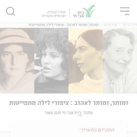
גור
סגור
סגור
דף הבית
אירועים
ומותר, ומותר לאהוב : ציפורי לילה מתפייטות
ומותר, ומותר לאהוב : ציפורי לילה מתפייטות
מתוך:
בית אבי חי חוגג עשור
התקיים בתאריך: