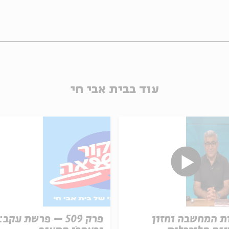
עוד בבית אבי חי
ת המחשבה וחזון
פרק 509 – פרשת עקב: