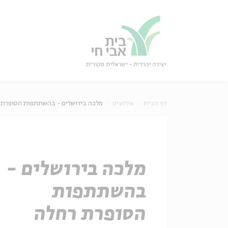
גור
סגור
דף הבית
אירועים
מלכה בירושלים - בהשתתפות הסופרת 
מלכה בירושלים -
בהשתתפות
הסופרת רחלה