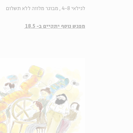
לגילאי 4-8 , מבוגר מלווה ללא תשלום
מפגש נוסף יתקיים ב- 18.5