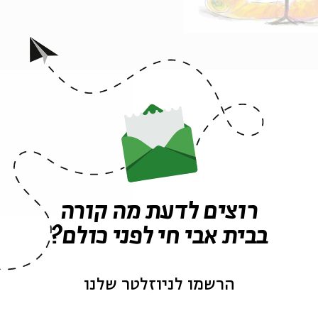
ה לאירועים דומים
רוצים לדעת מה קורה
בבית אבי חי לפני כולם?
הרשמו לניוזלטר שלנו
אירועים נוספים בסדרה