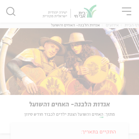
גור
סגור
סגור
דף הבית
אירועים
אגדות הלבנה- האחים והשועל
אגדות הלבנה- האחים והשועל
מתוך:
האחים והשועל הצגת ילדים לכבוד חודש סיוון
התקיים בתאריך: