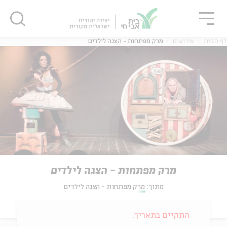
גור
סגור
סגור
דף הבית
אירועים
מרק מפתחות - הצגה לילדים
מרק מפתחות - הצגה לילדים
מתוך:
מרק מפתחות - הצגה לילדים
התקיים בתאריך: