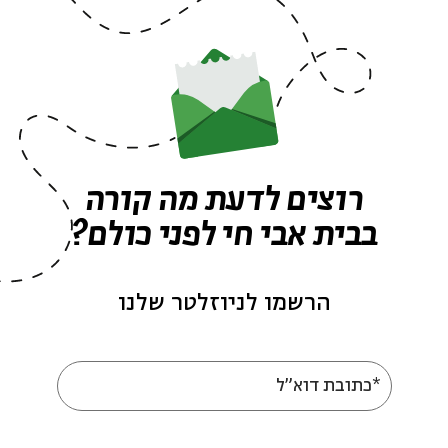
ה לאירועים דומים
רוצים לדעת מה קורה
בבית אבי חי לפני כולם?
הרשמו לניוזלטר שלנו
*כתובת דוא"ל
עוד בבית אבי חי