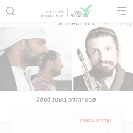
גור
סגור
סגור
דף הבית
אירועים
שבט יהודה בשנת 2000
שבט יהודה בשנת 2000
התקיים בתאריך: