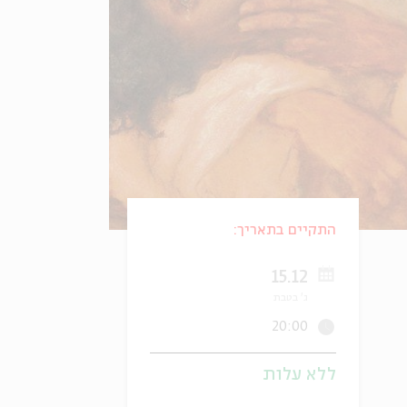
התקיים בתאריך:
15.12
ג' בטבת
20:00
ללא עלות