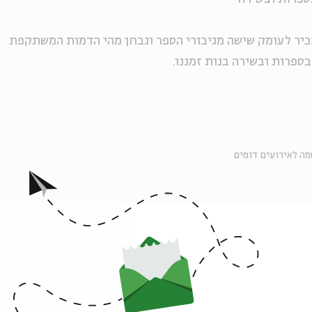
כיר לעומק שישה מגיבורי הספר ונבחן מהי הדמות המשתקפת
בספרות ובשירה בנות זמננו.
ה לאירועים דומים
אירועים נוספים בסדרה