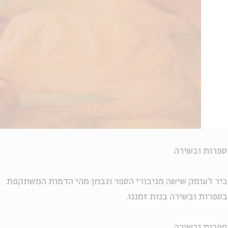
ספרות ובשירה
כיר לעומק שישה מגיבורי הספר ונבחן מהי הדמות המשתקפת
בספרות ובשירה בנות זמננו.
ספרות ובשירה