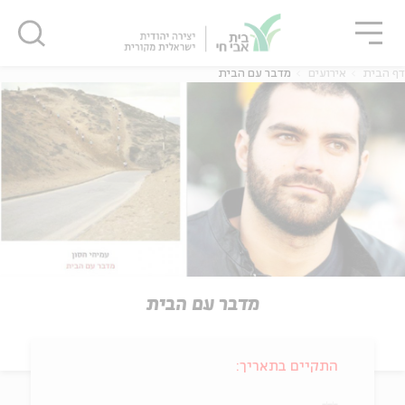
גור
סגור
סגור
דף הבית
אירועים
מדבר עם הבית
מדבר עם הבית
התקיים בתאריך: