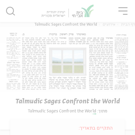
גור
סגור
סגור
Talmudic Sages Confront the World
אירועים
דף הבית
Talmudic Sages Confront the World
Talmudic Sages Confront the World
מתוך:
התקיים בתאריך: