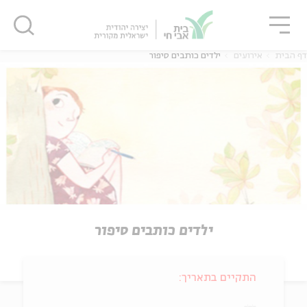
גור
סגור
סגור
דף הבית
אירועים
ילדים כותבים סיפור
ילדים כותבים סיפור
התקיים בתאריך: