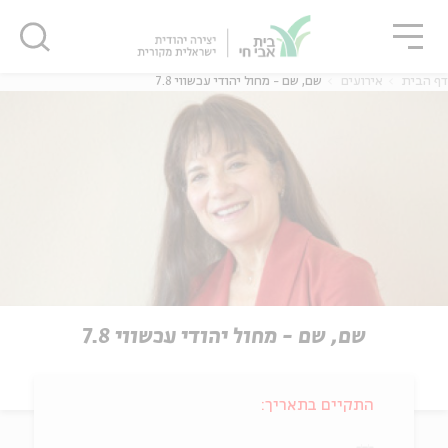
גור
סגור
סגור
דף הבית
אירועים
שם, שם - מחול יהודי עכשווי 7.8
שם, שם - מחול יהודי עכשווי 7.8
התקיים בתאריך: