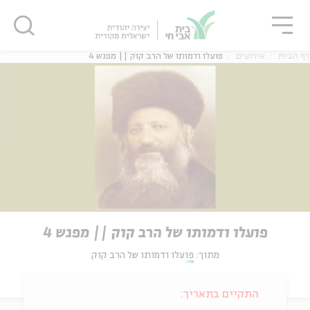
גור
סגור
סגור
דף הבית
אירועים
פועלו ודמותו של הרב קוק || מפגש 4
פועלו ודמותו של הרב קוק || מפגש 4
מתוך:
פועלו ודמותו של הרב קוק
התקיים בתאריך: