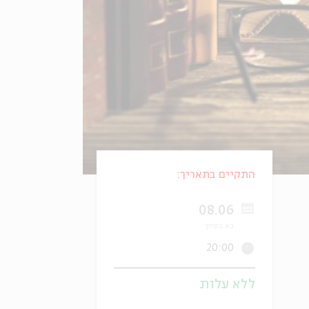
התקיים בתאריך:
08.06
כא בסיון
20:00
ללא עלות