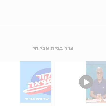
עוד בבית אבי חי