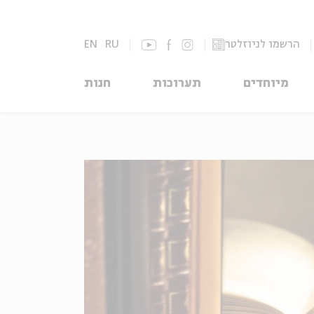
הרשמו לניוזלטר
RU
EN
מיוחדים
תערוכות
חנות