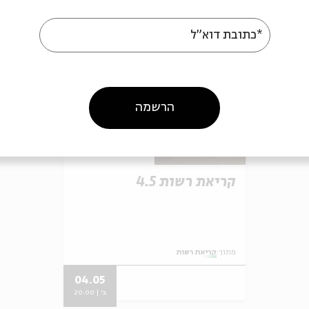
אירועים נוספים בסדרה
*כתובת דוא"ל
הרשמה
קריאת רשות 4.5
מתוך:
קריאת רשות
04.05
ב' | 20:00