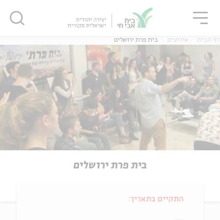
גור
סגור
סגור
דף הבית
אירועים
בית פרת ירושלים
בית פרת ירושלים
התקיים בתאריך: