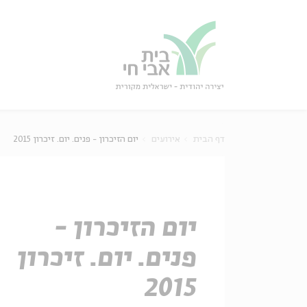
גור
סגור
דף הבית
אירועים
יום הזיכרון - פנים. יום. זיכרון 2015
יום הזיכרון -
פנים. יום. זיכרון
2015