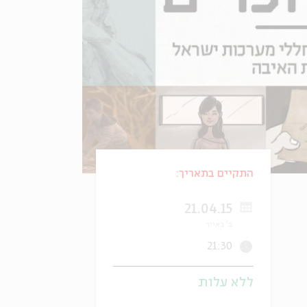
התקיים בתאריך:
21.04.15
ב' באייר
21:30
ללא עלות