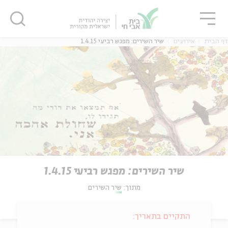
גור
סגור
סגור
דף הבית
אירועים
שיר השירים: מפגש רביעי 1.4.15
שיר השירים: מפגש רביעי 1.4.15
מתוך:
שיר השירים
התקיים בתאריך: