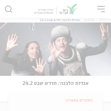
גור
סגור
סגור
דף הבית
אירועים
אגדות הלבנה: חודש שבט 24.2
אגדות הלבנה: חודש שבט 24.2
התקיים בתאריך: