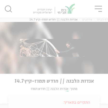
גור
סגור
סגור
דף הבית
אירועים
אגדות הלבנה || חודש תמוז-קיץ 14.7
אגדות הלבנה || חודש תמוז-קיץ 14.7
מתוך:
אגדות הלבנה || חודש תמוז
התקיים בתאריך: