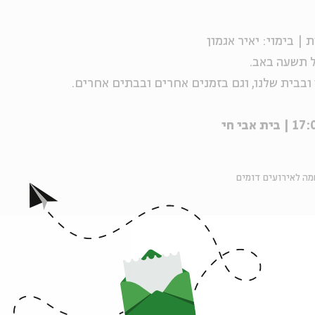
ל תשעה באב.
ובבית שלנו, וגם בזמנים אחרים ובבתים אחרים.
ה לאירועים דומים
אירועים נוספים בסדרה