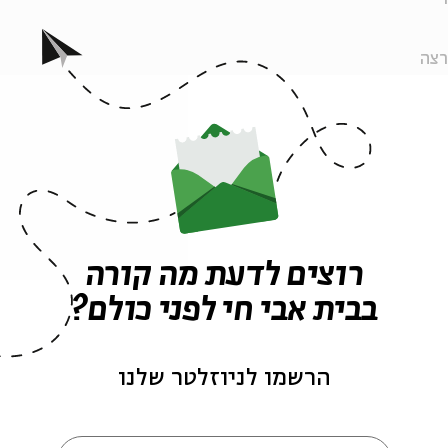
רצה
ייר
ה לאירועים דומים
רוצים לדעת מה קורה
בבית אבי חי לפני כולם?
הרשמו לניוזלטר שלנו