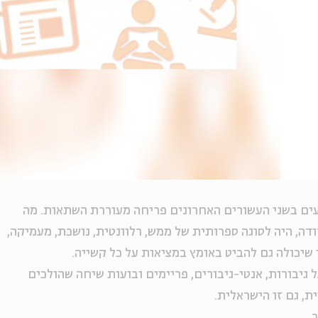
ודעים בשני העשורים האחרונים פריחה מעוררת השתאות. מה
ה, היה לסוגה ספרותית של ממש, רלוונטית, נושכת, מעמיקה,
 שיכולה גם להביט באומץ במציאות על כל קשייה.
 גיבורות, אנטי-גיבורים, פריימים ובועות שיחה שהולכים
, גם זו הישראלית.
ר