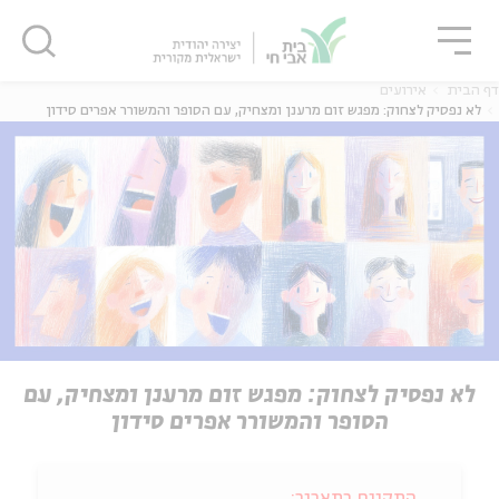
גור
סגור
סגור
דף הבית
אירועים
לא נפסיק לצחוק: מפגש זום מרענן ומצחיק, עם הסופר והמשורר אפרים סידון
לא נפסיק לצחוק: מפגש זום מרענן ומצחיק, עם
הסופר והמשורר אפרים סידון
התקיים בתאריך: