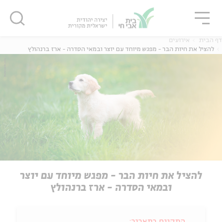
גור
סגור
סגור
דף הבית
אירועים
להציל את חיות הבר - מפגש מיוחד עם יוצר ובמאי הסדרה - ארז ברנהולץ
להציל את חיות הבר - מפגש מיוחד עם יוצר
ובמאי הסדרה - ארז ברנהולץ
התקיים בתאריך: