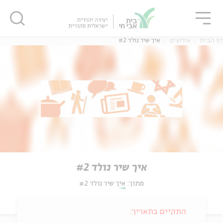
גור
סגור
סגור
דף הבית
אירועים
איך שיר נולד #2
איך שיר נולד #2
מתוך:
איך שיר נולד #2
התקיים בתאריך: