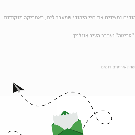
ודים ומציגים את חיי היהודי שמעבר לים, באמריקה מנקודות
"סריטה" ועכבר העיר אונליין
ה לאירועים דומים
אירועים נוספים בסדרה