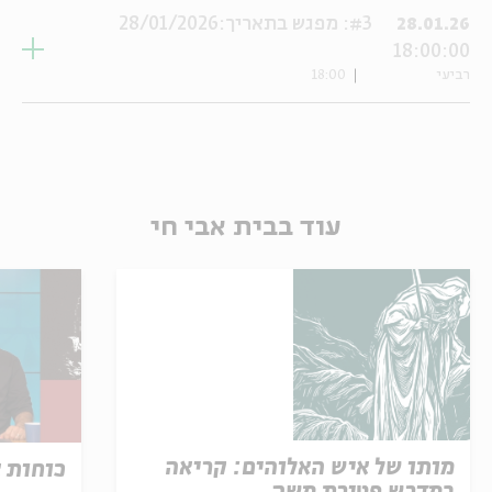
#3: מפגש בתאריך:28/01/2026
28.01.26
18:00:00
רביעי
18:00
עוד בבית אבי חי
מותו של איש האלוהים: קריאה
כוחות 