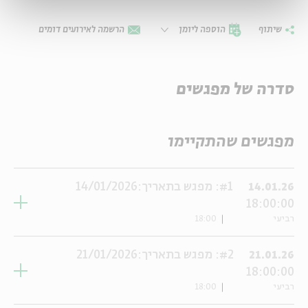
שיתוף
הוספה ליומן
הרשמה לאירועים דומים
סדרה של מפגשים
מפגשים שהתקיימו
#1: מפגש בתאריך:14/01/2026
14.01.26
18:00:00
רביעי
18:00
#2: מפגש בתאריך:21/01/2026
21.01.26
18:00:00
רביעי
18:00