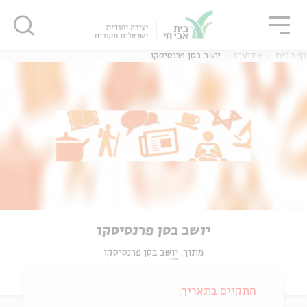
גור
סגור
סגור
דף הבית
אירועים
יושב בסן פרנסיסקו
יושב בסן פרנסיסקו
מתוך:
יושב בסן פרנסיסקו
התקיים בתאריך: