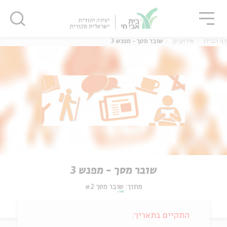
גור
סגור
סגור
דף הבית
אירועים
שובר מסך - מפגש 3
שובר מסך - מפגש 3
מתוך:
שובר מסך #2
התקיים בתאריך: