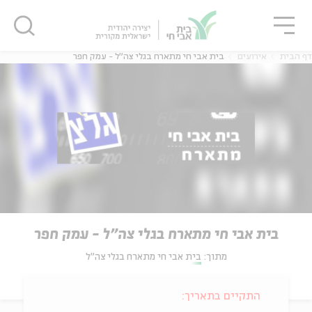
גור
סגור
סגור
דף הבית
אירועים
בית אבי חי מתארח בגלי צה"ל - עמק חפר
בית אבי חי מתארח בגלי צה"ל - עמק חפר
מתוך:
בית אבי חי מתארח בגלי צה"ל
התקיים בתאריך: