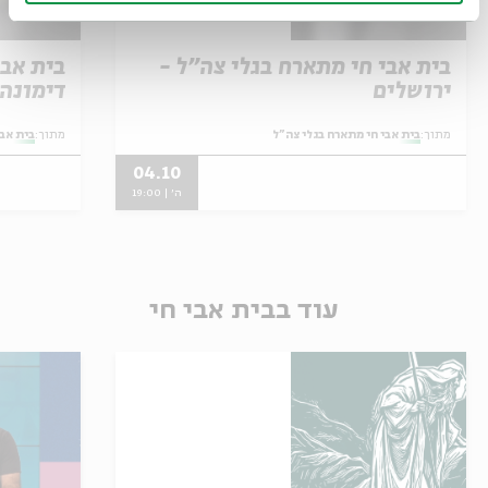
בית אבי חי מתארח בגלי צה"ל -
בית אבי
ירושלים
דימונה
מתוך:
בית אבי חי מתארח בגלי צה"ל
מתוך:
בית אבי
04.10
ה' | 19:00
עוד בבית אבי חי