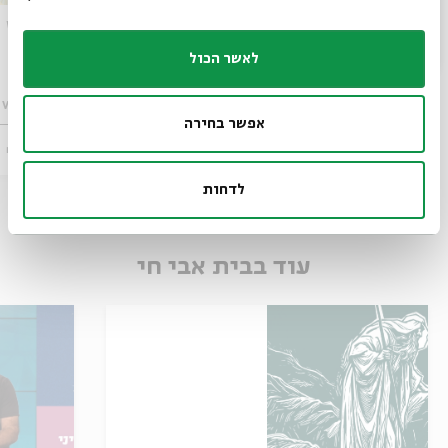
VOCA שבת: משפחות שרות יחד
VOCA שבת: משפחות שרות יחד
לאשר הכול
מתוך:
VOCA שבת: משפחות שרות יחד
מתוך:
VOCA שבת: משפחות שרות יחד
אפשר בחירה
08.08
ירושלים
ירושלים
ש' | 17:00
לדחות
עוד בבית אבי חי