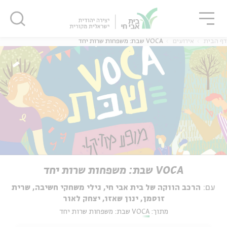
גור
סגור
סגור
דף הבית
אירועים
VOCA שבת: משפחות שרות יחד
VOCA שבת: משפחות שרות יחד
עם:
הרכב הווקה של בית אבי חי, גילי משחקי חשיבה, שרית
זוסמן, ינון שאזו, יצחק לאור
מתוך:
VOCA שבת: משפחות שרות יחד