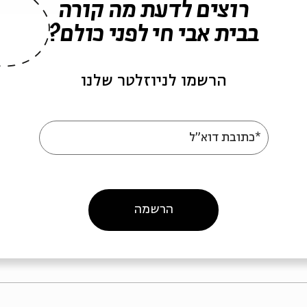
רוצים לדעת מה קורה
בבית אבי חי לפני כולם?
הרשמו לניוזלטר שלנו
ה לאירועים דומים
*כתובת דוא"ל
דייט
הרשמה