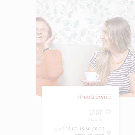
התקיים בתאריך:
17.07
כא בתמוז
18:00, 18:30, 19:00 | משך