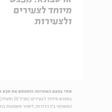
מיוחד לצעירים
ולצעירות
מתי בפעם האחרונה הזמנתם את סבא או
במפגש מיוחד
המשותף בין הדורות, לשזור משמעות בחו