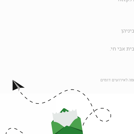
יניהן
ה לאירועים דומים
אירועים נוספים בסדרה