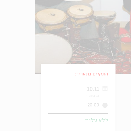
התקיים בתאריך:
10.11
כג בחשון
20:00
ללא עלות