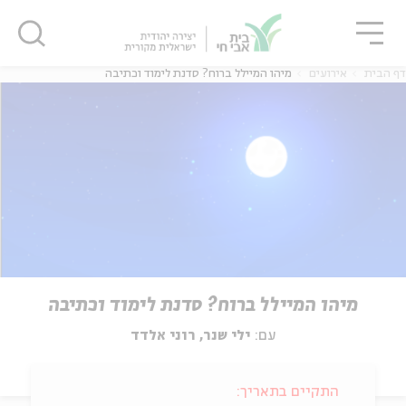
גור
סגור
סגור
דף הבית
אירועים
מיהו המיילל ברוח? סדנת לימוד וכתיבה
מיהו המיילל ברוח? סדנת לימוד וכתיבה
עם:
ילי שנר, רוני אלדד
התקיים בתאריך: