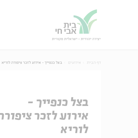
גור
סגור
דף הבית
אירועים
בצל כנפייך - אירוע לזכר ציפורה לוריא
בצל כנפייך -
אירוע לזכר ציפורה
לוריא