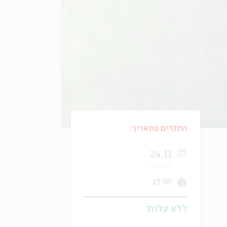
התקיים בתאריך:
24.11
ז' בכסלו
19:00
ללא עלות