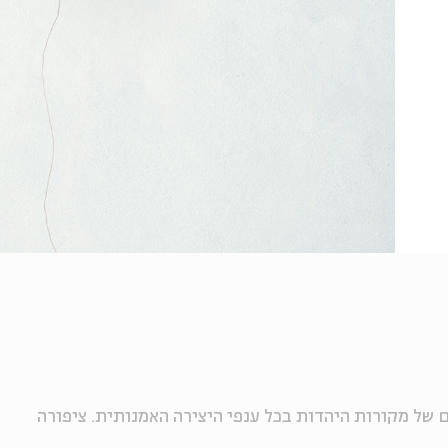
של מקורות היהדות בכל ענפי היצירה האמנותית. ציפורה