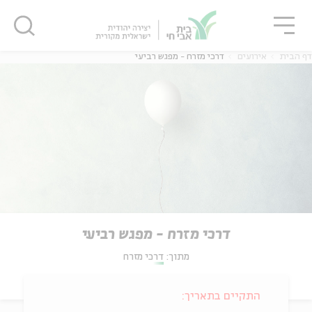
גור
סגור
סגור
דף הבית
אירועים
דרכי מזרח - מפגש רביעי
דרכי מזרח - מפגש רביעי
מתוך:
דרכי מזרח
התקיים בתאריך: