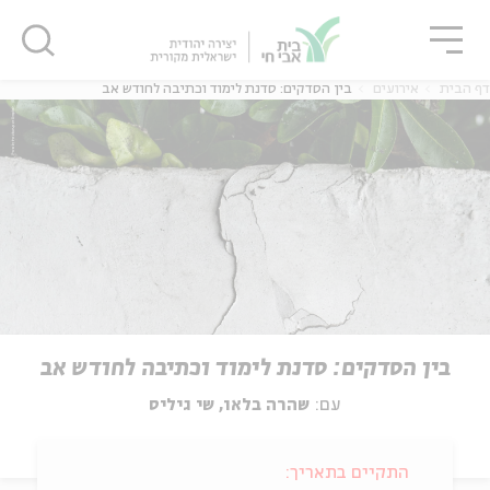
גור
סגור
סגור
דף הבית
אירועים
בין הסדקים: סדנת לימוד וכתיבה לחודש אב
בין הסדקים: סדנת לימוד וכתיבה לחודש אב
עם:
שהרה בלאו, שי גיליס
התקיים בתאריך: