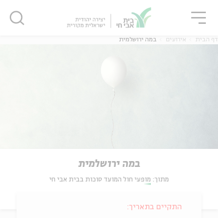
גור
סגור
סגור
דף הבית
אירועים
במה ירושלמית
במה ירושלמית
מתוך:
מופעי חול המועד סוכות בבית אבי חי
התקיים בתאריך: